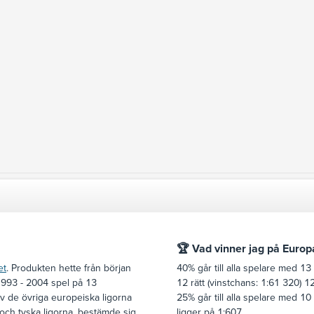
🏆 Vad vinner jag på Europ
et
. Produkten hette från början
40% går till alla spelare med 13 
1993 - 2004 spel på 13
12 rätt (vinstchans: 1:61 320) 12
av de övriga europeiska ligorna
25% går till alla spelare med 1
 och tyska ligorna, bestämde sig
ligger på 1:607.