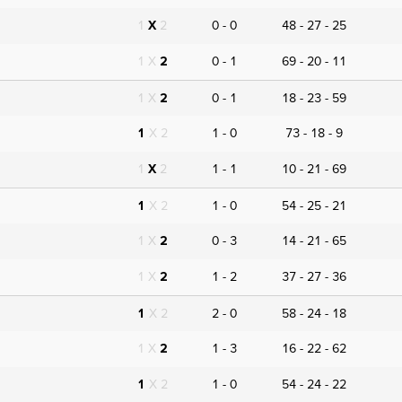
1
X
2
0 - 0
48 - 27 - 25
1
X
2
0 - 1
69 - 20 - 11
1
X
2
0 - 1
18 - 23 - 59
1
X
2
1 - 0
73 - 18 - 9
1
X
2
1 - 1
10 - 21 - 69
1
X
2
1 - 0
54 - 25 - 21
1
X
2
0 - 3
14 - 21 - 65
1
X
2
1 - 2
37 - 27 - 36
1
X
2
2 - 0
58 - 24 - 18
1
X
2
1 - 3
16 - 22 - 62
1
X
2
1 - 0
54 - 24 - 22