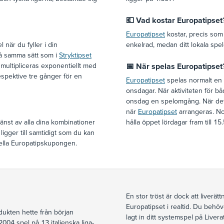
💶 Vad kostar Europatipset
Europatipset
kostar, precis so
när du fyller i din
enkelrad, medan ditt lokala spe
 på samma sätt som i
Stryktipset
 multipliceras exponentiellt med
📅 När spelas Europatipset
espektive tre gånger för en
Europatipset
spelas normalt en 
onsdagar. När aktiviteten för bå
onsdag en spelomgång. När det 
när
Europatipset
arrangeras. N
jänst av alla dina kombinationer
hålla öppet lördagar fram till 1
igger till samtidigt som du kan
uella Europatipskupongen.
En stor tröst är dock att liverätt
Europatipset i realtid. Du behöv
odukten hette från början
lagt in ditt systemspel på Livera
004 spel på 13 italienska liga-