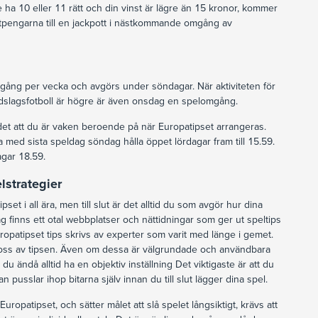
 ha 10 eller 11 rätt och din vinst är lägre än 15 kronor, kommer
stpengarna till en jackpott i nästkommande omgång av
 gång per vecka och avgörs under söndagar. När aktiviteten för
andslagsfotboll är högre är även onsdag en spelomgång.
 det att du är vaken beroende på när Europatipset arrangeras.
med sista speldag söndag hålla öppet lördagar fram till 15.59.
agar 18.59.
lstrategier
set i all ära, men till slut är det alltid du som avgör hur dina
ag finns ett otal webbplatser och nättidningar som ger ut speltips
ropatipset tips skrivs av experter som varit med länge i gemet.
d oss av tipsen. Även om dessa är välgrundade och användbara
u ändå alltid ha en objektiv inställning Det viktigaste är att du
utan pusslar ihop bitarna själv innan du till slut lägger dina spel.
ropatipset, och sätter målet att slå spelet långsiktigt, krävs att